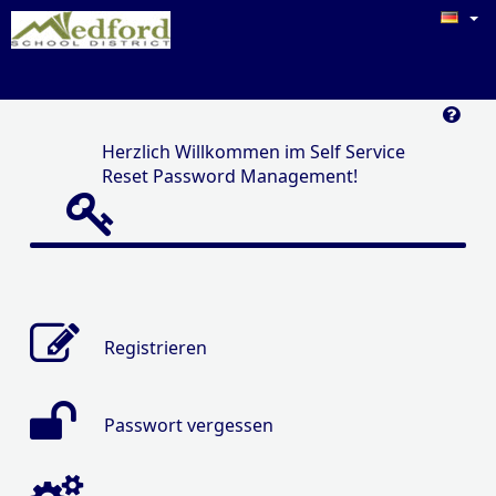
Herzlich Willkommen im Self Service
Reset Password Management!
Registrieren
Passwort vergessen