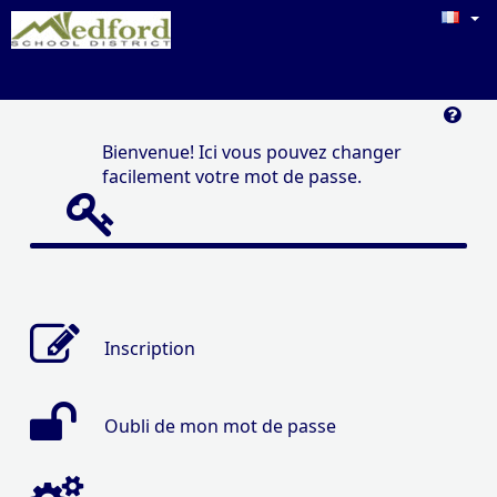
Bienvenue! Ici vous pouvez changer
facilement votre mot de passe.
Inscription
Oubli de mon mot de passe