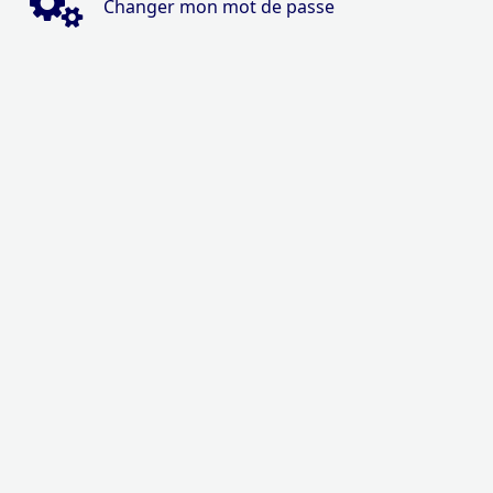
Changer mon mot de passe