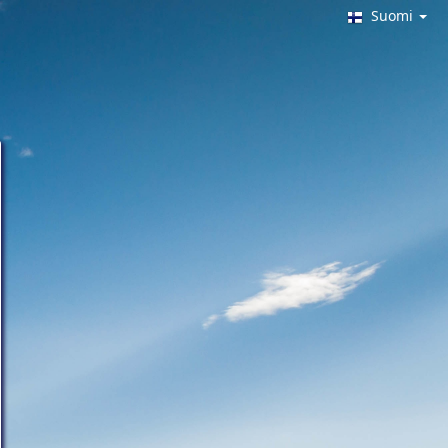
Suomi